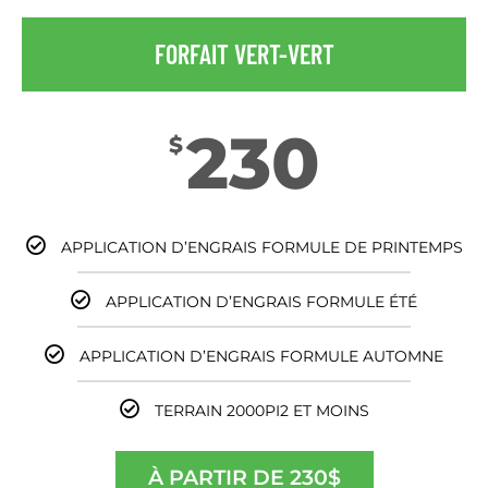
FORFAIT VERT-VERT
230
$
APPLICATION D’ENGRAIS FORMULE DE PRINTEMPS
APPLICATION D’ENGRAIS FORMULE ÉTÉ
APPLICATION D’ENGRAIS FORMULE AUTOMNE
TERRAIN 2000PI2 ET MOINS
À PARTIR DE 230$