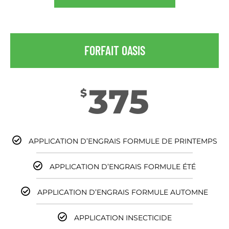
FORFAIT OASIS
375
$
APPLICATION D’ENGRAIS FORMULE DE PRINTEMPS
APPLICATION D’ENGRAIS FORMULE ÉTÉ
APPLICATION D’ENGRAIS FORMULE AUTOMNE
APPLICATION INSECTICIDE