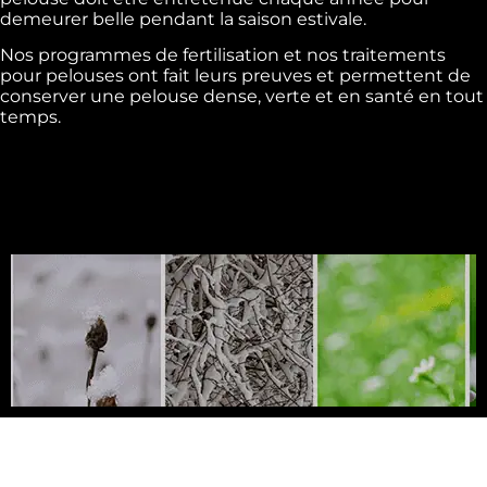
demeurer belle pendant la saison estivale.
Nos programmes de fertilisation et nos traitements
pour pelouses ont fait leurs preuves et permettent de
conserver une pelouse dense, verte et en santé en tout
temps.