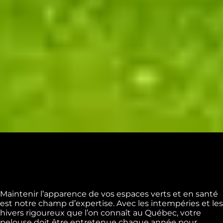
Maintenir l’apparence de vos espaces verts et en santé
est notre champ d’expertise. Avec les intempéries et les
hivers rigoureux que l’on connaît au Québec, votre
pelouse doit être entretenue chaque année pour