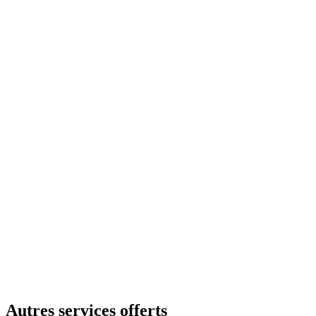
Autres services offerts